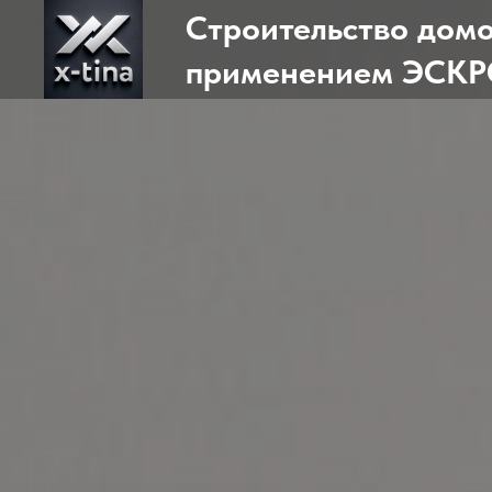
Строительство домо
применением ЭСКРО