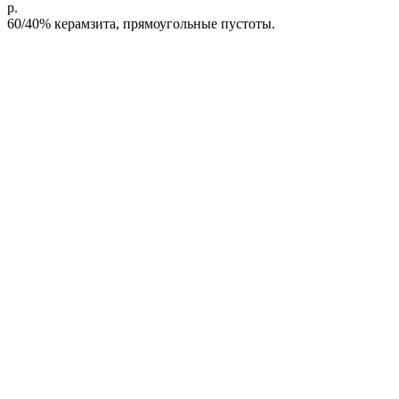
р.
60/40% керамзита, прямоугольные пустоты.