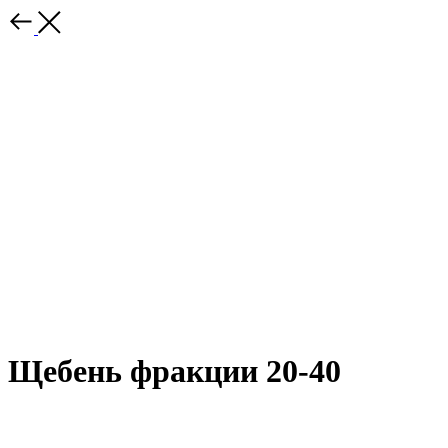
Щебень фракции 20-40